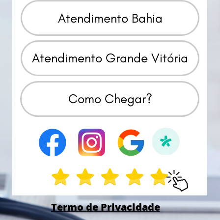
Atendimento Bahia
Atendimento Grande Vitória
Como Chegar?
Termo de Privacidade