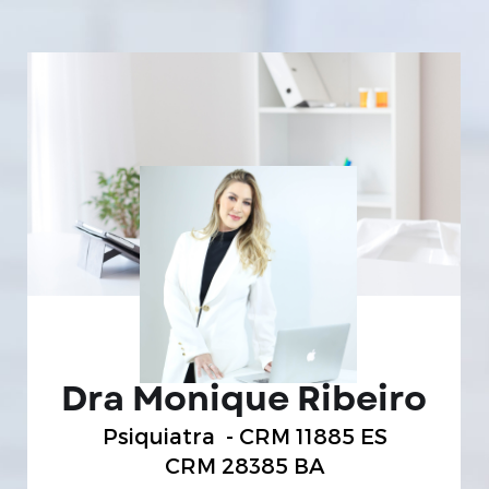
Dra Monique Ribeiro
Psiquiatra
- CRM 11885 ES
CRM 28385 BA